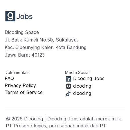
Dicoding Space
Jl. Batik Kumeli No.50, Sukaluyu,
Kec. Cibeunying Kaler, Kota Bandung
Jawa Barat 40123
Dokumentasi
Media Sosial
FAQ
Dicoding Jobs
Privacy Policy
dicoding
Terms of Service
dicoding
©
2026
Dicoding | Dicoding Jobs adalah merek milik
PT Presentologics, perusahaan induk dari PT