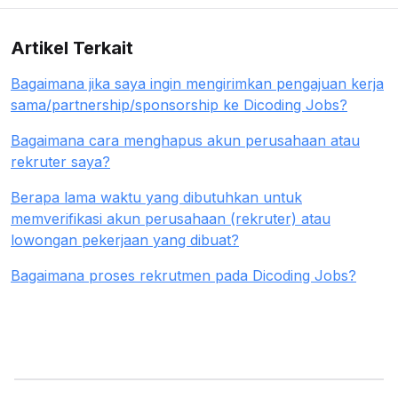
Artikel Terkait
Bagaimana jika saya ingin mengirimkan pengajuan kerja
sama/partnership/sponsorship ke Dicoding Jobs?
Bagaimana cara menghapus akun perusahaan atau
rekruter saya?
Berapa lama waktu yang dibutuhkan untuk
memverifikasi akun perusahaan (rekruter) atau
lowongan pekerjaan yang dibuat?
Bagaimana proses rekrutmen pada Dicoding Jobs?