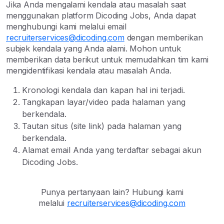
Jika Anda mengalami kendala atau masalah saat
menggunakan platform Dicoding Jobs, Anda dapat
menghubungi kami melalui email
recruiterservices@dicoding.com
dengan memberikan
subjek kendala yang Anda alami. Mohon untuk
memberikan data berikut untuk memudahkan tim kami
mengidentifikasi kendala atau masalah Anda.
Kronologi kendala dan kapan hal ini terjadi.
Tangkapan layar/video pada halaman yang
berkendala.
Tautan situs (site link) pada halaman yang
berkendala.
Alamat email Anda yang terdaftar sebagai akun
Dicoding Jobs.
Punya pertanyaan lain? Hubungi kami
melalui
recruiterservices@dicoding.com