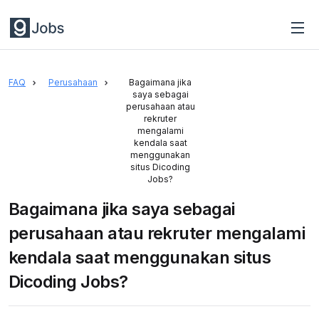
FAQ
Perusahaan
Bagaimana jika
saya sebagai
perusahaan atau
rekruter
mengalami
kendala saat
menggunakan
situs Dicoding
Jobs?
Bagaimana jika saya sebagai
perusahaan atau rekruter mengalami
kendala saat menggunakan situs
Dicoding Jobs?