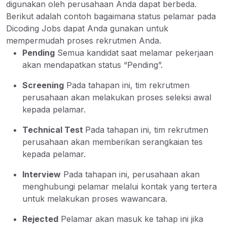
digunakan oleh perusahaan Anda dapat berbeda.
Berikut adalah contoh bagaimana status pelamar pada
Dicoding Jobs dapat Anda gunakan untuk
mempermudah proses rekrutmen Anda.
Pending
Semua kandidat saat melamar pekerjaan
akan mendapatkan status “Pending”.
Screening
Pada tahapan ini, tim rekrutmen
perusahaan akan melakukan proses seleksi awal
kepada pelamar.
Technical Test
Pada tahapan ini, tim rekrutmen
perusahaan akan memberikan serangkaian tes
kepada pelamar.
Interview
Pada tahapan ini, perusahaan akan
menghubungi pelamar melalui kontak yang tertera
untuk melakukan proses wawancara.
Rejected
Pelamar akan masuk ke tahap ini jika