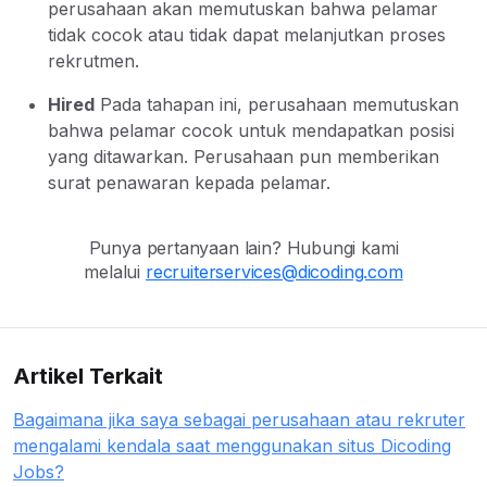
perusahaan akan memutuskan bahwa pelamar
tidak cocok atau tidak dapat melanjutkan proses
rekrutmen.
Hired
Pada tahapan ini, perusahaan memutuskan
bahwa pelamar cocok untuk mendapatkan posisi
yang ditawarkan. Perusahaan pun memberikan
surat penawaran kepada pelamar.
Punya pertanyaan lain? Hubungi kami
melalui
recruiterservices@dicoding.com
Artikel Terkait
Bagaimana jika saya sebagai perusahaan atau rekruter
mengalami kendala saat menggunakan situs Dicoding
Jobs?