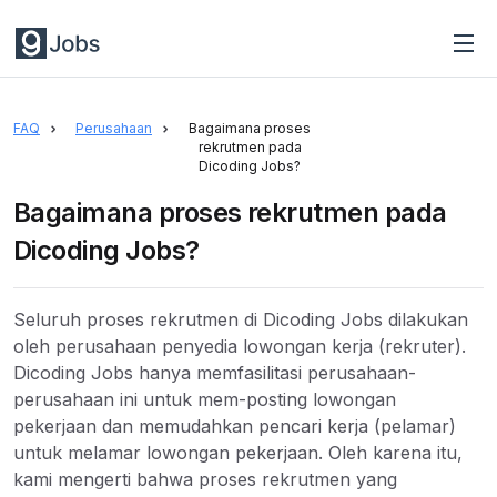
FAQ
Perusahaan
Bagaimana proses
rekrutmen pada
Dicoding Jobs?
Bagaimana proses rekrutmen pada
Dicoding Jobs?
Seluruh proses rekrutmen di Dicoding Jobs dilakukan
oleh perusahaan penyedia lowongan kerja (rekruter).
Dicoding Jobs hanya memfasilitasi perusahaan-
perusahaan ini untuk mem-posting lowongan
pekerjaan dan memudahkan pencari kerja (pelamar)
untuk melamar lowongan pekerjaan. Oleh karena itu,
kami mengerti bahwa proses rekrutmen yang