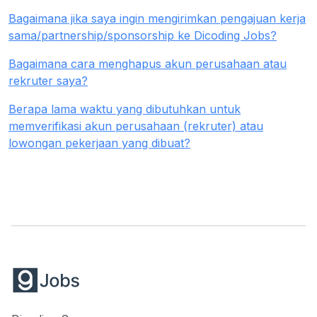
Bagaimana jika saya ingin mengirimkan pengajuan kerja
sama/partnership/sponsorship ke Dicoding Jobs?
Bagaimana cara menghapus akun perusahaan atau
rekruter saya?
Berapa lama waktu yang dibutuhkan untuk
memverifikasi akun perusahaan (rekruter) atau
lowongan pekerjaan yang dibuat?