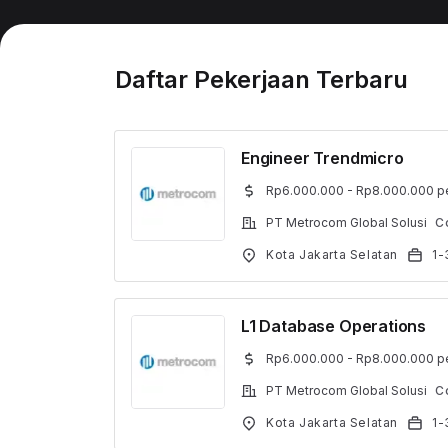
Daftar Pekerjaan Terbaru
Engineer Trendmicro
Rp6.000.000 - Rp8.000.000 pe
PT Metrocom Global Solusi
C
Kota Jakarta Selatan
1-
L1 Database Operations
Rp6.000.000 - Rp8.000.000 pe
PT Metrocom Global Solusi
C
Kota Jakarta Selatan
1-