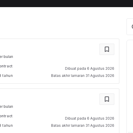
r bulan
ontract
Dibuat pada
6 Agustus 2026
3 tahun
Batas akhir lamaran
31 Agustus 2026
r bulan
ontract
Dibuat pada
6 Agustus 2026
3 tahun
Batas akhir lamaran
31 Agustus 2026