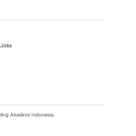
 Jobs
ding Akademi Indonesia.