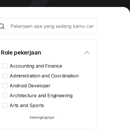
Role pekerjaan
Accounting and Finance
Administration and Coordination
Android Developer
Architecture and Engineering
Arts and Sports
Selengkapnya