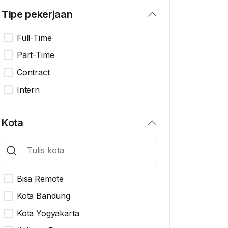
Tipe pekerjaan
Full-Time
Part-Time
Contract
Intern
Kota
Bisa Remote
Kota Bandung
Kota Yogyakarta