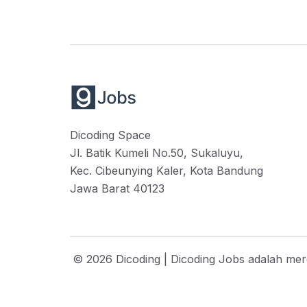
Dicoding Space
Jl. Batik Kumeli No.50, Sukaluyu,
Kec. Cibeunying Kaler, Kota Bandung
Jawa Barat 40123
©
2026
Dicoding | Dicoding Jobs adalah mer