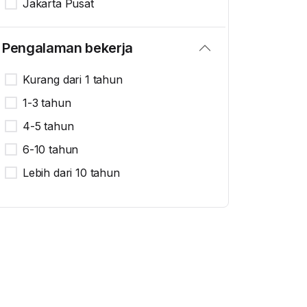
Jakarta Pusat
Pengalaman bekerja
Kurang dari 1 tahun
1-3 tahun
4-5 tahun
6-10 tahun
Lebih dari 10 tahun